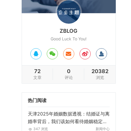
ZBLOG
Good Luck To You!
72
0
20382
文章
评论
浏览
热门阅读
天津2025年婚姻数据透视：结婚证与离
婚率背后，我们该如何看待婚姻稳定
性？
347 浏览
新闻中心