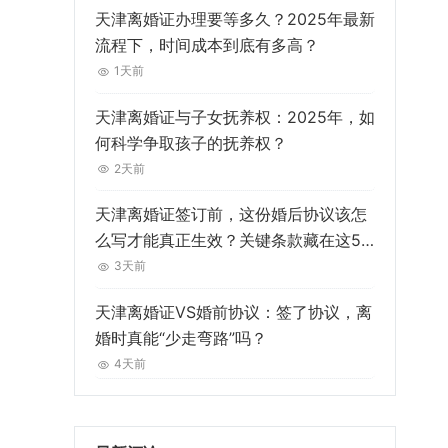
天津离婚证办理要等多久？2025年最新
流程下，时间成本到底有多高？
1天前
天津离婚证与子女抚养权：2025年，如
何科学争取孩子的抚养权？
2天前
天津离婚证签订前，这份婚后协议该怎
么写才能真正生效？关键条款藏在这5
处细节里
3天前
天津离婚证VS婚前协议：签了协议，离
婚时真能“少走弯路”吗？
4天前