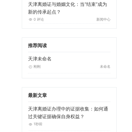
天津离婚证与婚姻文化：当“结束”成为
新的传承起点？
0 评论
新闻中心
推荐阅读
天津未命名
刚刚
未命名
最新文章
天津离婚证办理中的证据收集：如何通
过关键证据确保自身权益？
1秒前