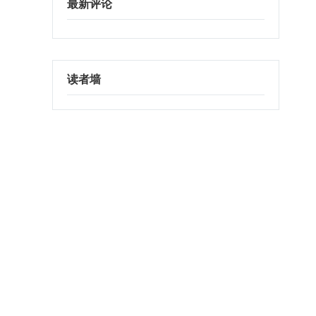
最新评论
读者墙