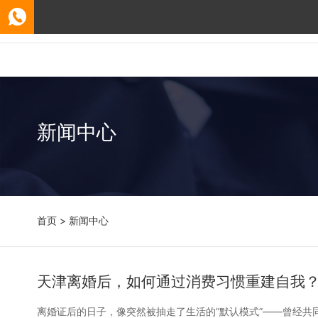
新闻中心
首页
>
新闻中心
天津离婚后，如何通过消费习惯重建自我？
离婚证后的日子，像突然被抽走了生活的“默认模式”——曾经